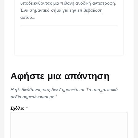
υποδεικνύοντας μια πιθανή ανοδική αντιστροφή.
Ένα σημαντικό σήμα για την επιβεβαίωση
αυτού…
Αφήστε μια απάντηση
Η ηλ. διεύθυνση σας δεν δημοσιεύεται.
Τα υποχρεωτικά
πεδία σημειώνονται με
*
Σχόλιο
*