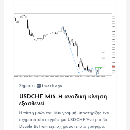
Σήματα
1 week ago
USDCHF M15: Η ανοδική κίνηση
εξασθενεί
Η πίεση μειώνεται. Μια γραμμή υποστήριξης έχει
σχηματιστεί στο γράφημα USDCHF.Ένα μοτίβο
Double Bottom έχει σχηματιστεί στο γράφημα,