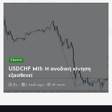
Σήματα
USDCHF M15: Η ανοδική κίνηση
εξασθενεί
By
1 week ago
18 views