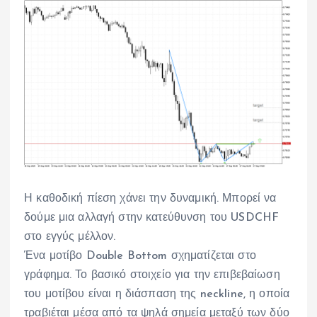
Η καθοδική πίεση χάνει την δυναμική. Μπορεί να
δούμε μια αλλαγή στην κατεύθυνση του USDCHF
στο εγγύς μέλλον.
Ένα μοτίβο Double Bottom σχηματίζεται στο
γράφημα. Το βασικό στοιχείο για την επιβεβαίωση
του μοτίβου είναι η διάσπαση της neckline, η οποία
τραβιέται μέσα από τα ψηλά σημεία μεταξύ των δύο