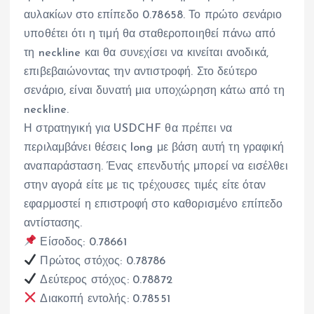
αυλακίων στο επίπεδο 0.78658. Το πρώτο σενάριο
υποθέτει ότι η τιμή θα σταθεροποιηθεί πάνω από
τη neckline και θα συνεχίσει να κινείται ανοδικά,
επιβεβαιώνοντας την αντιστροφή. Στο δεύτερο
σενάριο, είναι δυνατή μια υποχώρηση κάτω από τη
neckline.
Η στρατηγική για USDCHF θα πρέπει να
περιλαμβάνει θέσεις long με βάση αυτή τη γραφική
αναπαράσταση. Ένας επενδυτής μπορεί να εισέλθει
στην αγορά είτε με τις τρέχουσες τιμές είτε όταν
εφαρμοστεί η επιστροφή στο καθορισμένο επίπεδο
αντίστασης.
Είσοδος: 0.78661
Πρώτος στόχος: 0.78786
Δεύτερος στόχος: 0.78872
Διακοπή εντολής: 0.78551