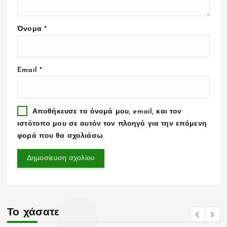
Όνομα
*
Email
*
Αποθήκευσε το όνομά μου, email, και τον
ιστότοπο μου σε αυτόν τον πλοηγό για την επόμενη
φορά που θα σχολιάσω.
Το χάσατε