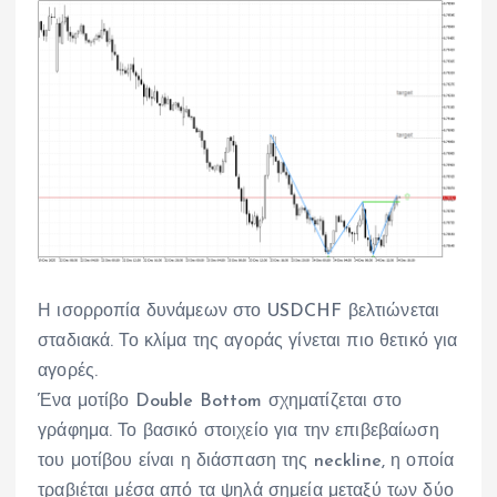
Η ισορροπία δυνάμεων στο USDCHF βελτιώνεται
σταδιακά. Το κλίμα της αγοράς γίνεται πιο θετικό για
αγορές.
Ένα μοτίβο Double Bottom σχηματίζεται στο
γράφημα. Το βασικό στοιχείο για την επιβεβαίωση
του μοτίβου είναι η διάσπαση της neckline, η οποία
τραβιέται μέσα από τα ψηλά σημεία μεταξύ των δύο