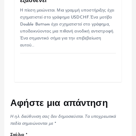
εξασθενεί
Η πίεση μειώνεται. Μια γραμμή υποστήριξης έχει
σχηματιστεί στο γράφημα USDCHF.Ένα μοτίβο
Double Bottom έχει σχηματιστεί στο γράφημα,
υποδεικνύοντας μια πιθανή ανοδική αντιστροφή.
Ένα σημαντικό σήμα για την επιβεβαίωση
αυτού…
Αφήστε μια απάντηση
Η ηλ. διεύθυνση σας δεν δημοσιεύεται.
Τα υποχρεωτικά
πεδία σημειώνονται με
*
Σχόλιο
*