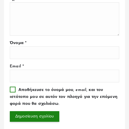
Όνομα
*
Email
*
Αποθήκευσε το όνομά μου, email, και τον
ιστότοπο μου σε αυτόν τον πλοηγό για την επόμενη
φορά που θα σχολιάσω.