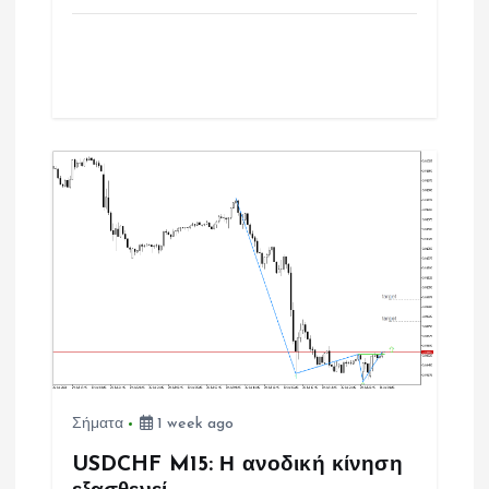
Σήματα
1 week ago
USDCHF M15: Η ανοδική κίνηση