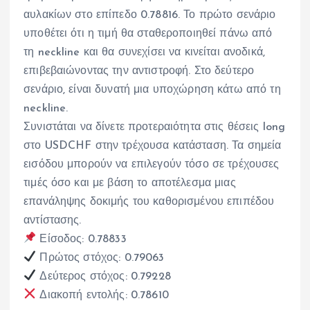
αυλακίων στο επίπεδο 0.78816. Το πρώτο σενάριο
υποθέτει ότι η τιμή θα σταθεροποιηθεί πάνω από
τη neckline και θα συνεχίσει να κινείται ανοδικά,
επιβεβαιώνοντας την αντιστροφή. Στο δεύτερο
σενάριο, είναι δυνατή μια υποχώρηση κάτω από τη
neckline.
Συνιστάται να δίνετε προτεραιότητα στις θέσεις long
στο USDCHF στην τρέχουσα κατάσταση. Τα σημεία
εισόδου μπορούν να επιλεγούν τόσο σε τρέχουσες
τιμές όσο και με βάση το αποτέλεσμα μιας
επανάληψης δοκιμής του καθορισμένου επιπέδου
αντίστασης.
Είσοδος: 0.78833
Πρώτος στόχος: 0.79063
Δεύτερος στόχος: 0.79228
Διακοπή εντολής: 0.78610