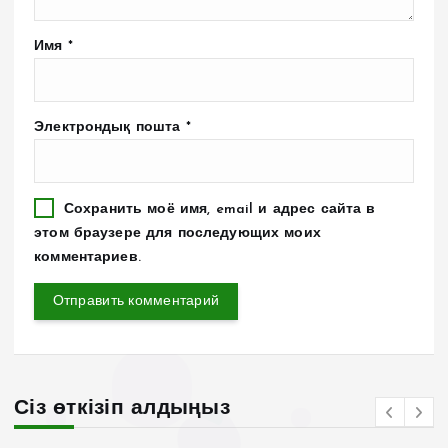
Имя
*
Электрондық пошта
*
Сохранить моё имя, email и адрес сайта в
этом браузере для последующих моих
комментариев.
Сіз өткізіп алдыңыз