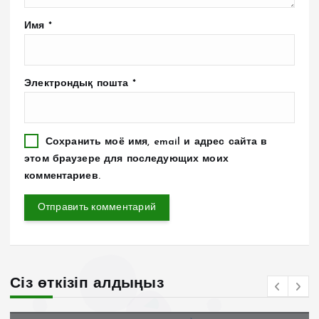
Имя
*
Электрондық пошта
*
Сохранить моё имя, email и адрес сайта в
этом браузере для последующих моих
комментариев.
Сіз өткізіп алдыңыз