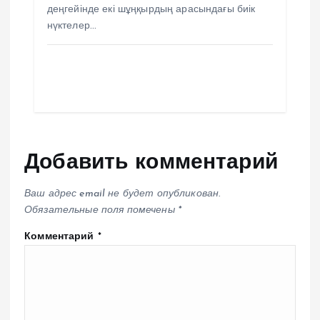
деңгейінде екі шұңқырдың арасындағы биік
нүктелер…
Добавить комментарий
Ваш адрес email не будет опубликован.
Обязательные поля помечены
*
Комментарий
*