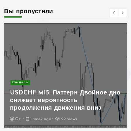
Вы пропустили
Сигналы
USDCHF M15: Паттерн Двойное дно
снижает вероятность
продолжения движения вниз
От
1 week ago
22 views