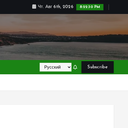
Чт. Авг 6th, 2026
8:22:31 PM
Subscribe