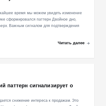
ижайшее время мы можем увидеть изменение
ке сформировался паттерн Двойное дно,
верх. Важным сигналом для подтверждения
Читать далее
ий паттерн сигнализирует о
ается снижение интереса к продажам. Это