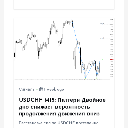
Сигналы
1 week ago
USDCHF M15: Паттерн Двойное
дно снижает вероятность
продолжения движения вниз
Расстановка сил по USDCHF постепенно