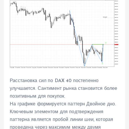
Расстановка сил по DAX 40 постепенно
улучшается. Сантимент рынка становится более
позитивным для покупок.
На графике формируется паттерн Двойное дно.
Ключевым элементом для подтверждения
паттерна является пробой линии шеи, которая
проведена через максимум между двумя