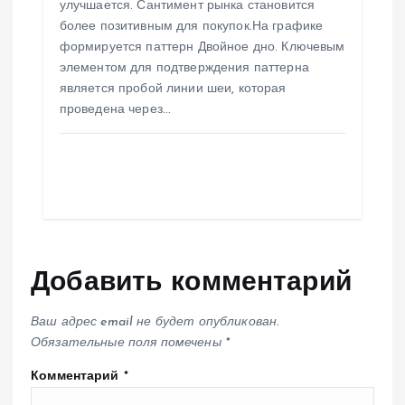
улучшается. Сантимент рынка становится
более позитивным для покупок.На графике
формируется паттерн Двойное дно. Ключевым
элементом для подтверждения паттерна
является пробой линии шеи, которая
проведена через…
Добавить комментарий
Ваш адрес email не будет опубликован.
Обязательные поля помечены
*
Комментарий
*