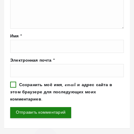
Имя
*
Электронная почта
*
Сохранить моё имя, email и адрес сайта в
этом браузере для последующих моих
комментариев.