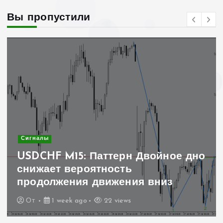
Вы пропустили
Сигналы
USDCHF M15: Паттерн Двойное дно
снижает вероятность
продолжения движения вниз
От
1 week ago
22 views