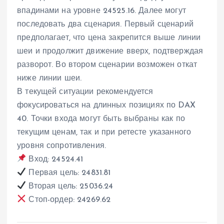
впадинами на уровне 24525.16. Далее могут
последовать два сценария. Первый сценарий
предполагает, что цена закрепится выше линии
шеи и продолжит движение вверх, подтверждая
разворот. Во втором сценарии возможен откат
ниже линии шеи.
В текущей ситуации рекомендуется
фокусироваться на длинных позициях по DAX
40. Точки входа могут быть выбраны как по
текущим ценам, так и при ретесте указанного
уровня сопротивления.
Вход: 24524.41
Первая цель: 24831.81
Вторая цель: 25036.24
Стоп-ордер: 24269.62