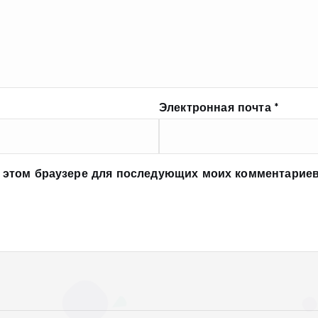
Электронная почта
*
 в этом браузере для последующих моих комментариев