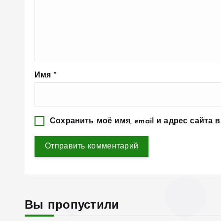
Имя
*
Сохранить моё имя, email и адрес сайта
Вы пропустили