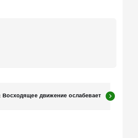
: Восходящее движение ослабевает