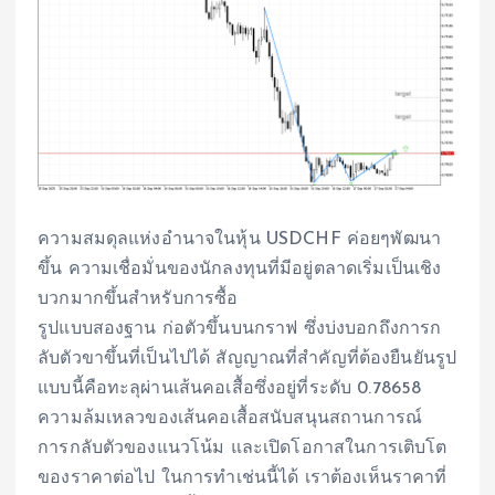
ความสมดุลแห่งอำนาจในหุ้น USDCHF ค่อยๆพัฒนา
ขึ้น ความเชื่อมั่นของนักลงทุนที่มีอยู่ตลาดเริ่มเป็นเชิง
บวกมากขึ้นสำหรับการซื้อ
รูปแบบสองฐาน ก่อตัวขึ้นบนกราฟ ซึ่งบ่งบอกถึงการก
ลับตัวขาขึ้นที่เป็นไปได้ สัญญาณที่สำคัญที่ต้องยืนยันรูป
แบบนี้คือทะลุผ่านเส้นคอเสื้อซึ่งอยู่ที่ระดับ 0.78658
ความล้มเหลวของเส้นคอเสื้อสนับสนุนสถานการณ์
การกลับตัวของแนวโน้ม และเปิดโอกาสในการเติบโต
ของราคาต่อไป ในการทำเช่นนี้ได้ เราต้องเห็นราคาที่