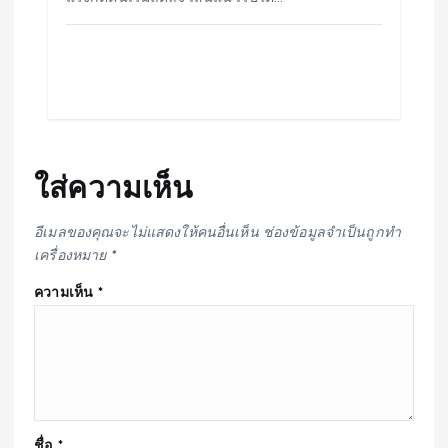
ใส่ความเห็น
อีเมลของคุณจะไม่แสดงให้คนอื่นเห็น
ช่องข้อมูลจำเป็นถูกทำ
เครื่องหมาย
*
ความเห็น
*
ชื่อ
*