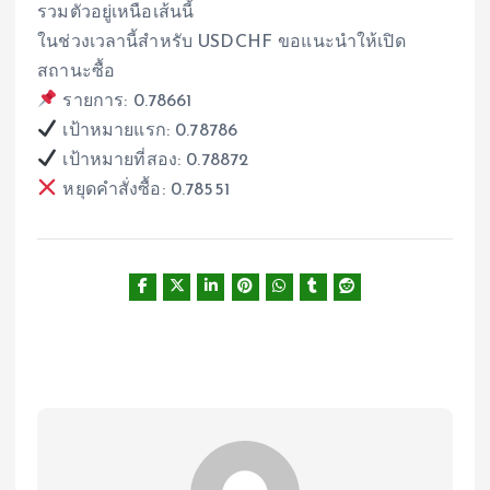
รวมตัวอยู่เหนือเส้นนี้
ในช่วงเวลานี้สำหรับ USDCHF ขอแนะนำให้เปิด
สถานะซื้อ
รายการ: 0.78661
เป้าหมายแรก: 0.78786
เป้าหมายที่สอง: 0.78872
หยุดคำสั่งซื้อ: 0.78551