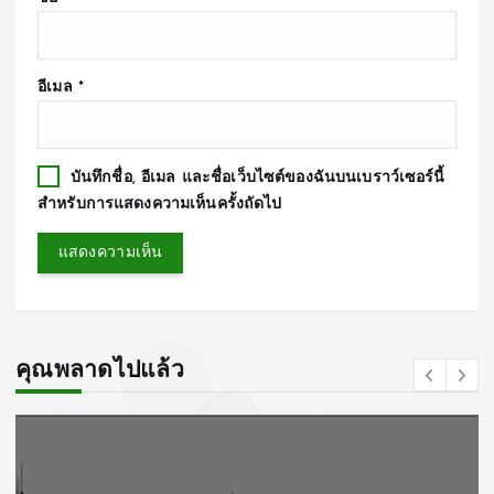
อีเมล
*
บันทึกชื่อ, อีเมล และชื่อเว็บไซต์ของฉันบนเบราว์เซอร์นี้
สำหรับการแสดงความเห็นครั้งถัดไป
คุณพลาดไปแล้ว