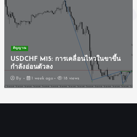
สัญญาณ
USDCHF M15: การเคลื่อนไหวในขาขึ้น
กำลังอ่อนตัวลง
By
1 week ago
18 views