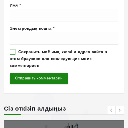
Имя
*
Электрондық пошта
*
Сохранить моё имя, email и адрес сайта в
этом браузере для последующих моих
комментариев.
Сіз өткізіп алдыңыз