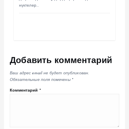
нүктелер…
Добавить комментарий
Ваш адрес email не будет опубликован.
Обязательные поля помечены
*
Комментарий
*