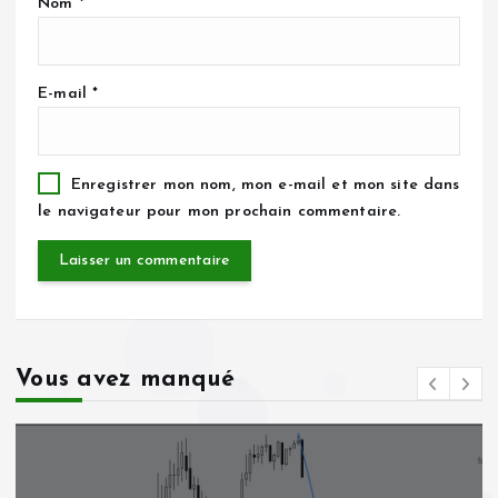
Nom
*
E-mail
*
Enregistrer mon nom, mon e-mail et mon site dans
le navigateur pour mon prochain commentaire.
Vous avez manqué