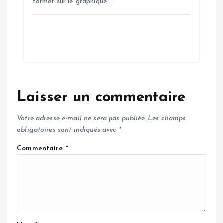
former sur le graphique.…
Laisser un commentaire
Votre adresse e-mail ne sera pas publiée.
Les champs
obligatoires sont indiqués avec
*
Commentaire
*