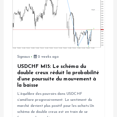
e
Signaux
2 weeks ago
USDCHF M15: Le schéma du
double creux réduit la probabilité
d’une poursuite du mouvement à
la baisse
L’équilibre des pouvoirs dans USDCHF
s’améliore progressivement. Le sentiment du
marché devient plus positif pour les achats.Un
schéma de double creux est en train de se