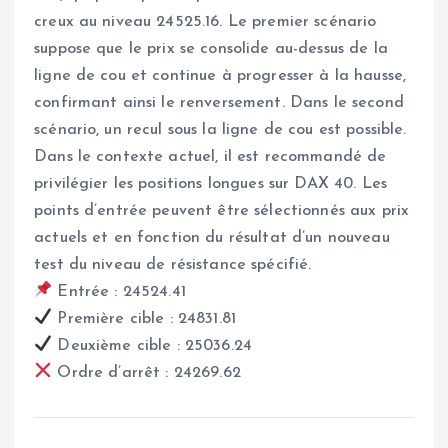
creux au niveau 24525.16. Le premier scénario
suppose que le prix se consolide au-dessus de la
ligne de cou et continue à progresser à la hausse,
confirmant ainsi le renversement. Dans le second
scénario, un recul sous la ligne de cou est possible.
Dans le contexte actuel, il est recommandé de
privilégier les positions longues sur DAX 40. Les
points d’entrée peuvent être sélectionnés aux prix
actuels et en fonction du résultat d’un nouveau
test du niveau de résistance spécifié.
Entrée : 24524.41
Première cible : 24831.81
Deuxième cible : 25036.24
Ordre d’arrêt : 24269.62