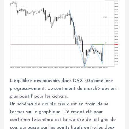
L’équilibre des pouvoirs dans DAX 40 s’améliore
progressivement. Le sentiment du marché devient
plus positif pour les achats.
Un schéma de double creux est en train de se
former sur le graphique. L’élément clé pour
confirmer le schéma est la rupture de la ligne de
cou, qui passe par les points hauts entre les deux