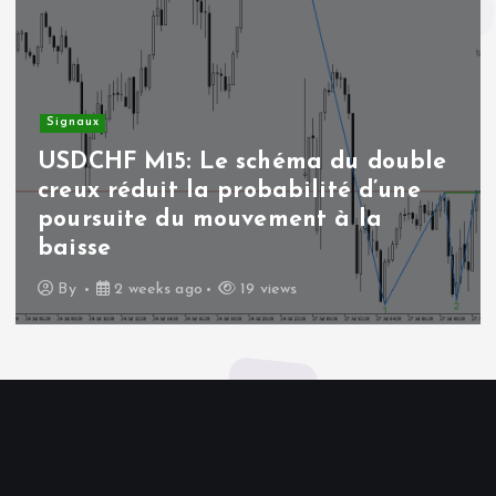
Signaux
USDCHF M15: Le schéma du double
creux réduit la probabilité d’une
poursuite du mouvement à la
baisse
By
2 weeks ago
19 views