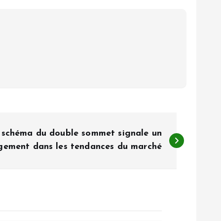
schéma du double sommet signale un
gement dans les tendances du marché