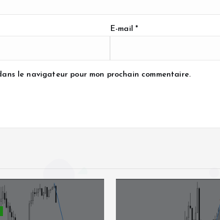
E-mail
*
 dans le navigateur pour mon prochain commentaire.