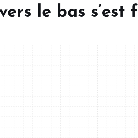
ers le bas s’est 