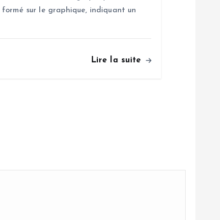
formé sur le graphique, indiquant un
Lire la suite