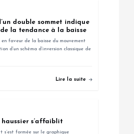
’un double sommet indique
e la tendance à la baisse
en faveur de la baisse du mouvement
tion d’un schéma d’inversion classique de
Lire la suite
aussier s’affaiblit
t s’est formée sur le graphique