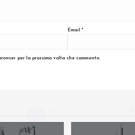
Email
*
 browser per la prossima volta che commento.