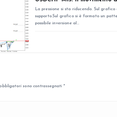
La pressione si sta riducendo. Sul grafic
supporto.Sul grafico si è formato un pat
possibile inversione al…
 obbligatori sono contrassegnati
*