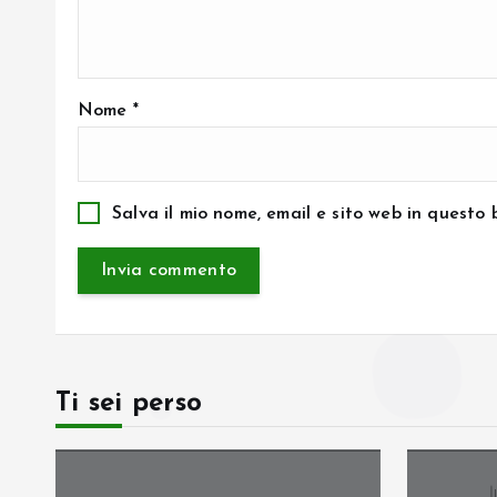
Nome
*
Salva il mio nome, email e sito web in questo
Ti sei perso