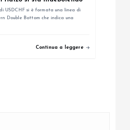
o di USDCHF si è formata una linea di
tern Double Bottom che indica una
Continua a leggere