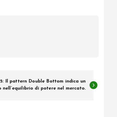
 Il pattern Double Bottom indica un
nell’equilibrio di potere nel mercato.