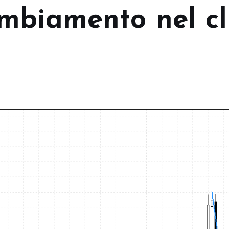
mbiamento nel cl