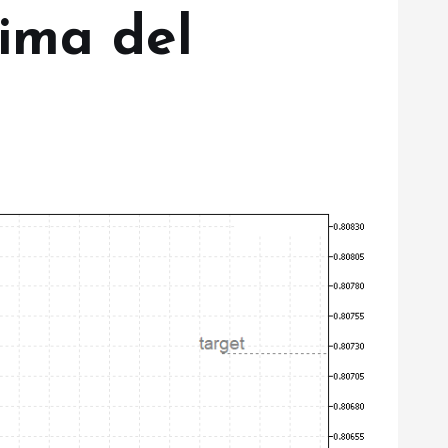
ima del