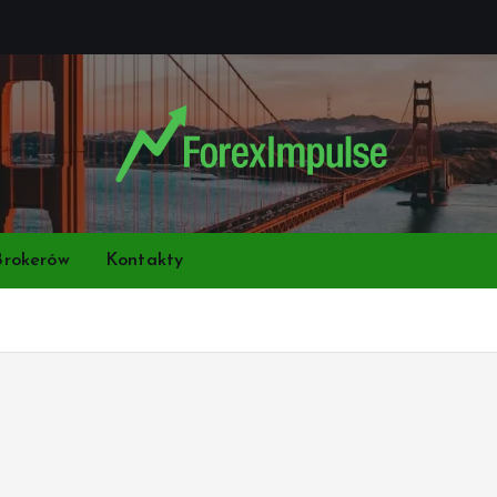
Brokerów
Kontakty