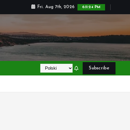
Fri. Aug 7th, 2026
6:11:25 PM
Subscribe