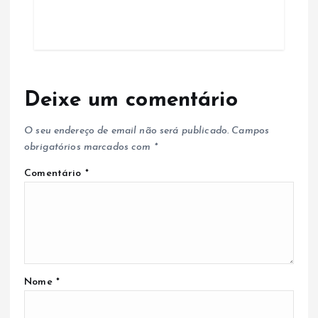
Deixe um comentário
O seu endereço de email não será publicado.
Campos
obrigatórios marcados com
*
Comentário
*
Nome
*