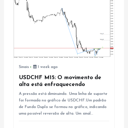
Sinais
1 week ago
USDCHF M15: O movimento de
alta está enfraquecendo
A pressão está diminuindo. Uma linha de suporte
foi formada no gráfico de USDCHF.Um padrão
de Fundo Duplo se formou no gráfico, indicando
uma possível reversão de alta. Um sinal…