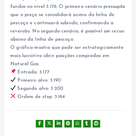
fundos no nível 3.176. O primeiro cenário pressupõe
que o preço se consolidará acima da linha de
pescoço e continuará subindo, confirmando a
reversão. No segundo cenário, é possível um recuo
abaixo da linha de pescoço.
O gráfico mostra que pode ser estrategicamente
mais lucrativo abrir posições compradas em
Natural Gas.
Entrada: 3.177
Primeiro alvo: 3.190
Segundo alvo: 3.200
Ordem de stop: 3.164