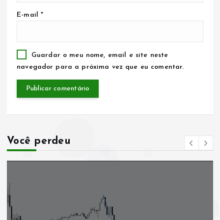
E-mail
*
Guardar o meu nome, email e site neste
navegador para a próxima vez que eu comentar.
Você perdeu