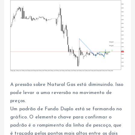
A pressão sobre Natural Gas está diminuindo. Isso
pode levar a uma reversão no movimento de
preços.
Um padrão de Fundo Duplo está se formando no
gráfico. O elemento chave para confirmar o
padrão é o rompimento da linha de pescoço, que
é traçada pelos pontos mais altos entre os dois