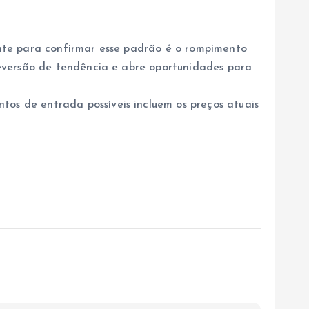
ante para confirmar esse padrão é o rompimento
reversão de tendência e abre oportunidades para
s de entrada possíveis incluem os preços atuais