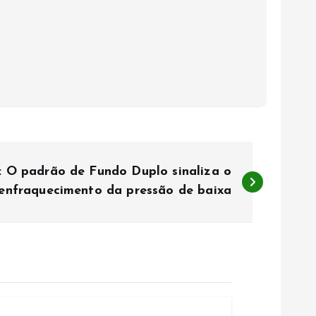
: O padrão de Fundo Duplo sinaliza o
enfraquecimento da pressão de baixa