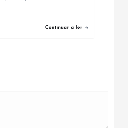
Continuar a ler