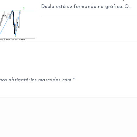
Duplo está se formando no gráfico. O…
os obrigatórios marcados com
*