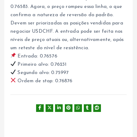
0.76583. Agora, o preço rompeu essa linha, o que
confirma a natureza de reversão do padrão.
Devem ser priorizadas as posições vendidas para
negociar USDCHF. A entrada pode ser feita nos
níveis de preço atuais ou, alternativamente, após
um reteste do nível de resistência.
Entrada: 0.76576
Primeiro alvo: 0.76231
Segundo alvo: 0.75997
Ordem de stop: 0.76876