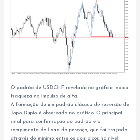
O padrão de USDCHF revelado no gráfico indica
fraqueza no impulso de alta.
A formação de um padrão clássico de reversão de
Topo Duplo é observada no gráfico. O principal
sinal para confirmação do padrão é o
rompimento da linha do pescoço, que foi traçada
através do mínimo entre os dois picos no nível