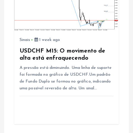
Sinais
1 week ago
USDCHF M15: O movimento de
alta está enfraquecendo
A pressão está diminuindo. Uma linha de suporte
foi formada no gráfico de USDCHF.Um padrão
de Fundo Duplo se formou no gráfico, indicando
uma possível reversão de alta. Um sinal…