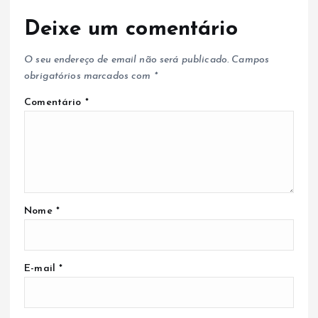
Deixe um comentário
O seu endereço de email não será publicado.
Campos
obrigatórios marcados com
*
Comentário
*
Nome
*
E-mail
*