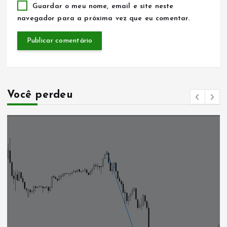
Guardar o meu nome, email e site neste
navegador para a próxima vez que eu comentar.
Você perdeu