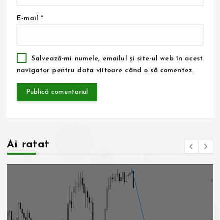
E-mail
*
Salvează-mi numele, emailul și site-ul web în acest
navigator pentru data viitoare când o să comentez.
Ai ratat