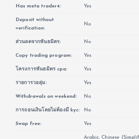
Has meta trader4:
Yes
Deposit without
No
verification:
ส่วนลดจากพันธมิตร:
No
Copy trading program:
Yes
โครงการพันธมิตร cpa:
Yes
รายการวอลุ่ม:
Yes
Withdrawals on weekend:
No
การถอนเงินโดยไม่ต้องมี kyc:
No
Swap free:
Yes
Arabic, Chinese (Simplif