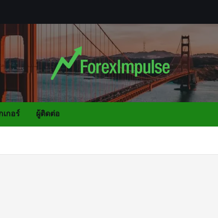
กเกอร์
ผู้ติดต่อ