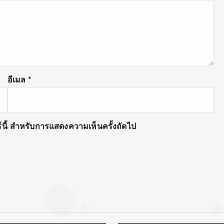
อีเมล
*
อร์นี้ สำหรับการแสดงความเห็นครั้งถัดไป