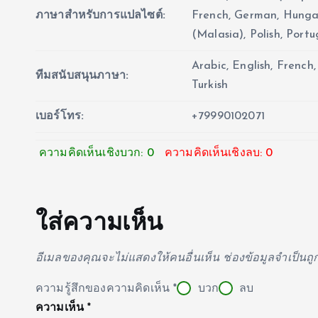
ภาษาสำหรับการแปลไซต์:
French, German, Hungar
(Malasia), Polish, Portu
Arabic, English, French,
ทีมสนับสนุนภาษา:
Turkish
เบอร์โทร:
+79990102071
ความคิดเห็นเชิงบวก: 0
ความคิดเห็นเชิงลบ: 0
ใส่ความเห็น
อีเมลของคุณจะไม่แสดงให้คนอื่นเห็น
ช่องข้อมูลจำเป็นถ
ความรู้สึกของความคิดเห็น
*
บวก
ลบ
ความเห็น
*