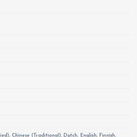
ied), Chinese (Traditional), Dutch, English, Finnish,