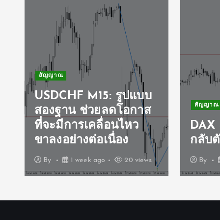
สัญญาณ
USDCHF M15: รูปแบบ
สัญญาณ
สองฐาน ช่วยลดโอกาส
ที่จะมีการเคลื่อนไหว
DAX 
ขาลงอย่างต่อเนื่อง
กลับตั
By
1 week ago
20 views
By