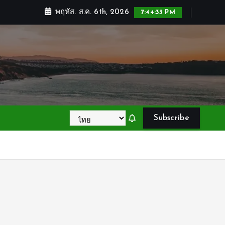
พฤหัส. ส.ค. 6th, 2026
7:44:34 PM
Subscribe