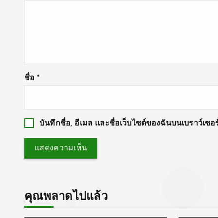
ชื่อ
*
บันทึกชื่อ, อีเมล และชื่อเว็บไซต์ของฉันบนเบราว์เซ
คุณพลาดไปแล้ว