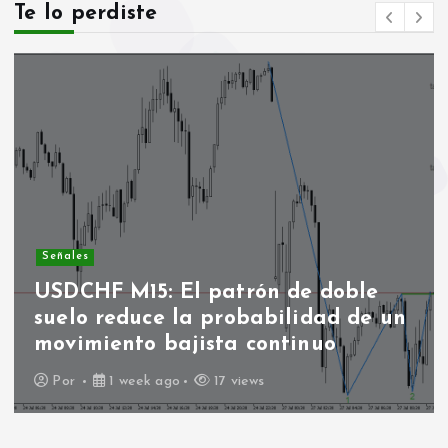
Te lo perdiste
Señales
USDCHF M15: El patrón de doble
suelo reduce la probabilidad de un
movimiento bajista continuo
Por
1 week ago
17 views