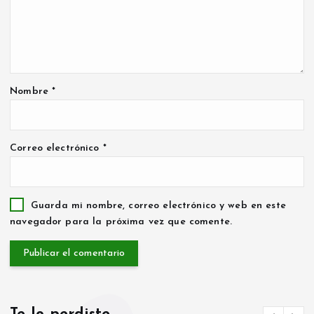
Nombre
*
Correo electrónico
*
Guarda mi nombre, correo electrónico y web en este
navegador para la próxima vez que comente.