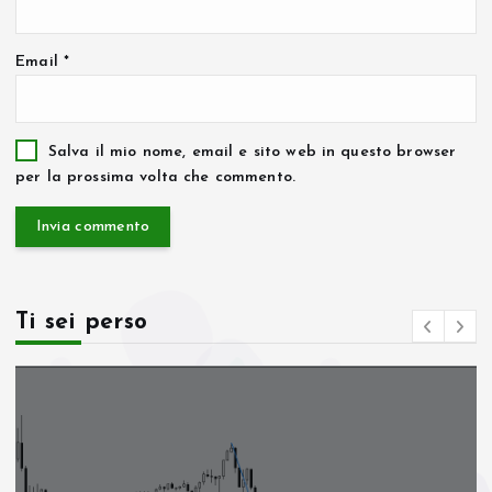
Email
*
Salva il mio nome, email e sito web in questo browser
per la prossima volta che commento.
Ti sei perso