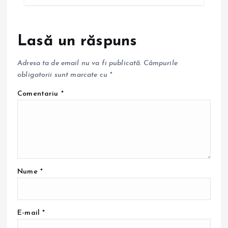
Lasă un răspuns
Adresa ta de email nu va fi publicată.
Câmpurile
obligatorii sunt marcate cu
*
Comentariu
*
Nume
*
E-mail
*