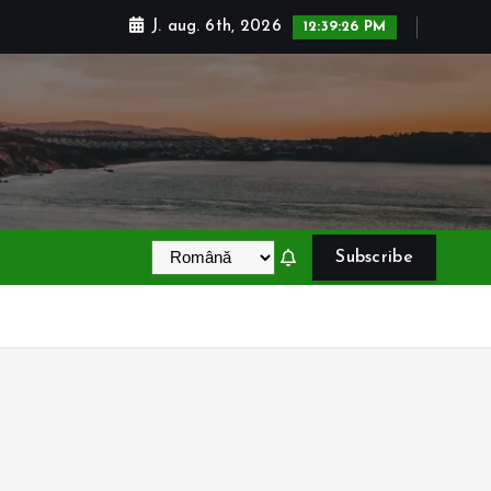
J. aug. 6th, 2026
12:39:26 PM
Subscribe